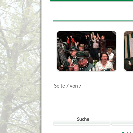
Seite 7 von 7
Suche