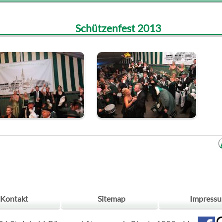
Schützenfest 2013
Kontakt
Sitemap
Impress