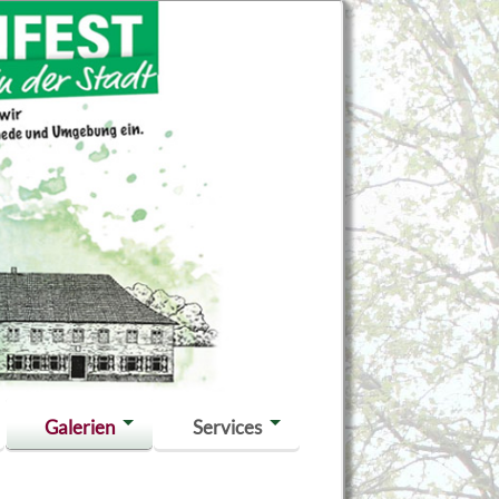
Galerien
Services