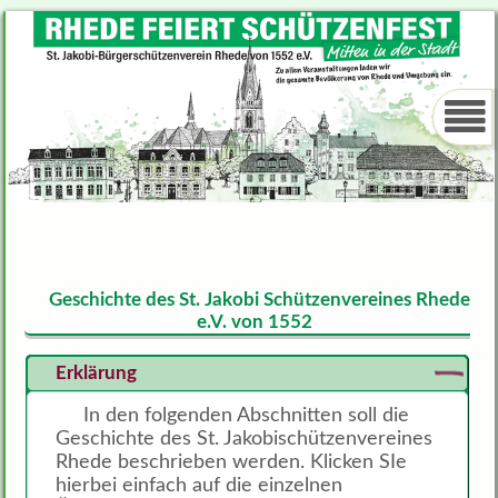
Geschichte des St. Jakobi Schützenvereines Rhede
e.V. von 1552
Erklärung
In den folgenden Abschnitten soll die
Geschichte des St. Jakobischützenvereines
Rhede beschrieben werden. Klicken SIe
hierbei einfach auf die einzelnen