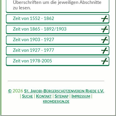
Überschriften um die jeweiligen Abschnitte
zu lesen.
Zeit von 1552 - 1862
Zeit von 1865 - 1892/1903
Zeit von 1903 - 1927
Zeit von 1927 - 1977
Zeit von 1978-2005
©
St. Jakobi-Bürgerschützenverein Rhede e.V.
2026
Suche
Kontakt
Sitemap
Impressum
|
|
|
|
|
kromdesign.de