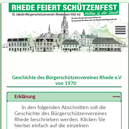
Geschichte des Bürgerschützenvereines Rhede e.V.
von 1970
Erklärung
In den folgenden Abschnitten soll die
Geschichte des Bürgerschützenvereines
Rhede beschrieben werden. Klicken SIe
hierbei einfach auf die einzelnen