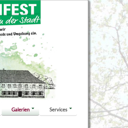
Galerien
Services