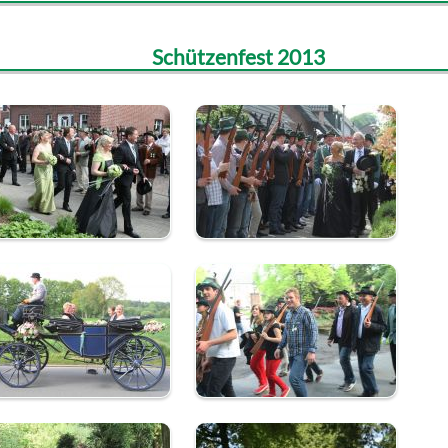
Schützenfest 2013