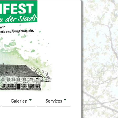
Galerien
Services