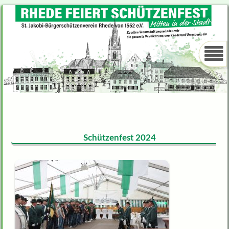
Schützenfest 2024