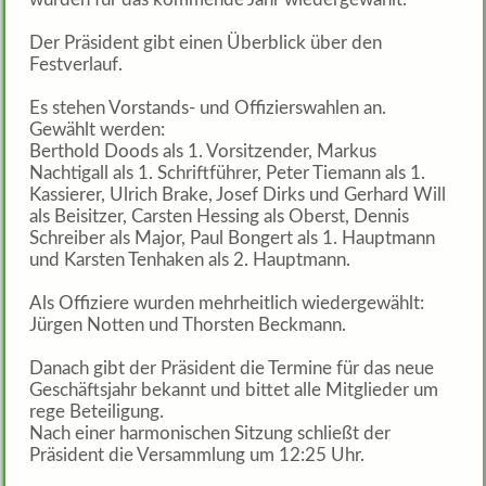
Der Präsident gibt einen Überblick über den
Festverlauf.
Es stehen Vorstands- und Offizierswahlen an.
Gewählt werden:
Berthold Doods als 1. Vorsitzender, Markus
Nachtigall als 1. Schriftführer, Peter Tiemann als 1.
Kassierer, Ulrich Brake, Josef Dirks und Gerhard Will
als Beisitzer, Carsten Hessing als Oberst, Dennis
Schreiber als Major, Paul Bongert als 1. Hauptmann
und Karsten Tenhaken als 2. Hauptmann.
Als Offiziere wurden mehrheitlich wiedergewählt:
Jürgen Notten und Thorsten Beckmann.
Danach gibt der Präsident die Termine für das neue
Geschäftsjahr bekannt und bittet alle Mitglieder um
rege Beteiligung.
Nach einer harmonischen Sitzung schließt der
Präsident die Versammlung um 12:25 Uhr.