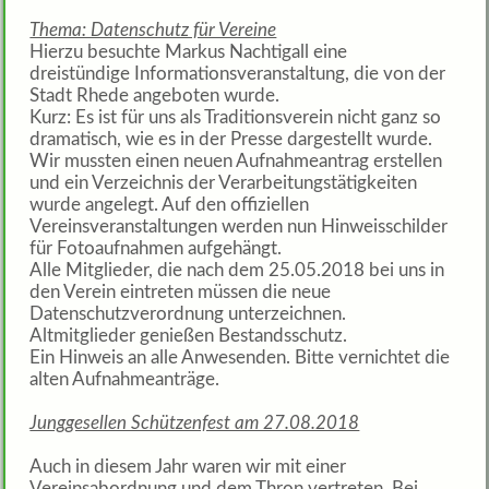
Thema: Datenschutz für Vereine
Hierzu besuchte Markus Nachtigall eine
dreistündige Informationsveranstaltung, die von der
Stadt Rhede angeboten wurde.
Kurz: Es ist für uns als Traditionsverein nicht ganz so
dramatisch, wie es in der Presse dargestellt wurde.
Wir mussten einen neuen Aufnahmeantrag erstellen
und ein Verzeichnis der Verarbeitungstätigkeiten
wurde angelegt. Auf den offiziellen
Vereinsveranstaltungen werden nun Hinweisschilder
für Fotoaufnahmen aufgehängt.
Alle Mitglieder, die nach dem 25.05.2018 bei uns in
den Verein eintreten müssen die neue
Datenschutzverordnung unterzeichnen.
Altmitglieder genießen Bestandsschutz.
Ein Hinweis an alle Anwesenden. Bitte vernichtet die
alten Aufnahmeanträge.
Junggesellen Schützenfest am 27.08.2018
Auch in diesem Jahr waren wir mit einer
Vereinsabordnung und dem Thron vertreten. Bei