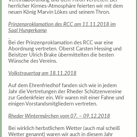
herrlicher Kirmes-Atmosphäre feierten wir mit dem
neuen König Marvin Lökes und seinem Thron.
Prinzenproklamation des RCC am 11.11.2018 im
Saal Hungerkamp
Bei der Prinzenproklamation des RCC war eine
Abordnung vertreten. Oberst Carsten Hessing und
Beisitzer Ulrich Brake übermittelten die besten
Wünsche des Vereins.
Volkstrauertag am 18.11.2018
Auf dem Ehrenfriedhof fanden sich wie in jedem
Jahr die Vertretungen der Rheder Schützenvereine
zur Gedenkfeier ein. Wir waren mit einer Fahne und
einigen Vorstandsmitgliedern vertreten.
Rheder Wintermärchen vom 07. – 09.12.2018
Bei wirklich herbstlichem Wetter (auch mal scheiß
Wetter genannt) waren wir auch in diesem Jahr