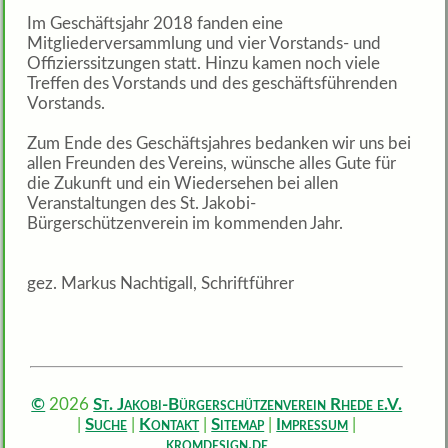
Im Geschäftsjahr 2018 fanden eine
Mitgliederversammlung und vier Vorstands- und
Offizierssitzungen statt. Hinzu kamen noch viele
Treffen des Vorstands und des geschäftsführenden
Vorstands.
Zum Ende des Geschäftsjahres bedanken wir uns bei
allen Freunden des Vereins, wünsche alles Gute für
die Zukunft und ein Wiedersehen bei allen
Veranstaltungen des St. Jakobi-
Bürgerschützenverein im kommenden Jahr.
gez. Markus Nachtigall, Schriftführer
©
St. Jakobi-Bürgerschützenverein Rhede e.V.
2026
Suche
Kontakt
Sitemap
Impressum
|
|
|
|
|
kromdesign.de