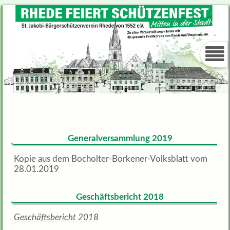
Generalversammlung 2019
Kopie aus dem Bocholter-Borkener-Volksblatt vom
28.01.2019
Geschäftsbericht 2018
Geschäftsbericht 2018