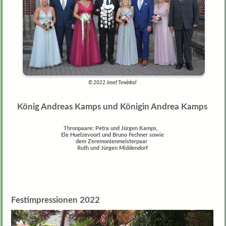
© 2022 Josef Tewinkel
König Andreas Kamps und Königin Andrea Kamps
Thronpaare: Petra und Jürgen Kamps,
Ele Huelzevoort und Bruno Fechner sowie
dem Zeremonienmeisterpaar
Ruth und Jürgen Middendorf
Festimpressionen 2022