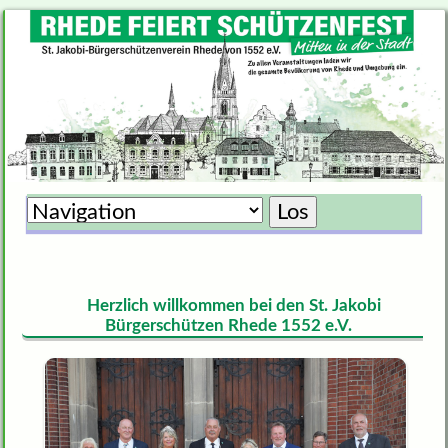
Zielseite
Herzlich willkommen bei den St. Jakobi
Bürgerschützen Rhede 1552 e.V.