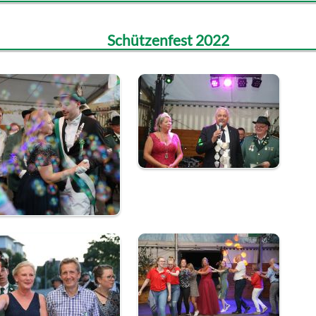
Schützenfest 2022