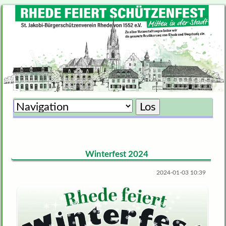
Zielseite
Winterfest 2024
2024-01-03 10:39